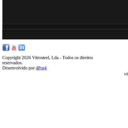
Copyright 2026 Vitrosteel, Lda - Todos os direitos
reservados.
Desenvolvido por
4Por4
vi